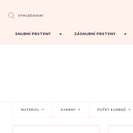
VYHLEDÁVANÍ
SNUBNÍ PRSTENY
ZÁSNUBNÍ PRSTENY
MATERIÁL
KAMENY
POČET KAMENŮ