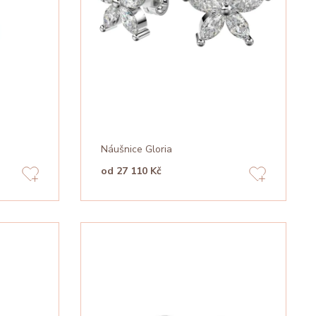
Náušnice Gloria
od 27 110 Kč