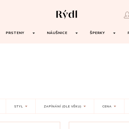
PRSTENY
NÁUŠNICE
ŠPERKY
STYL
ZAPÍNÁNÍ (DLE VĚKU)
CENA