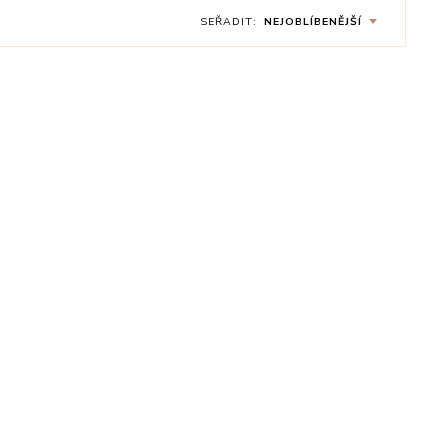
SEŘADIT:
NEJOBLÍBENĚJŠÍ