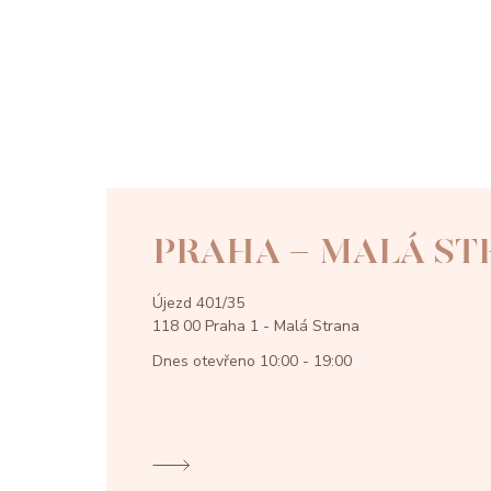
PRAHA - MALÁ ST
Újezd 401/35
118 00 Praha 1 - Malá Strana
Dnes otevřeno
10:00 - 19:00