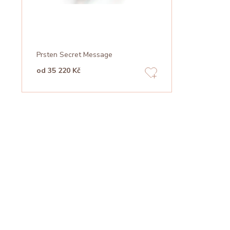
Prsten Secret Message
od 35 220 Kč