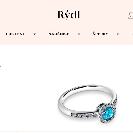
PRSTENY
NÁUŠNICE
ŠPERKY
Y