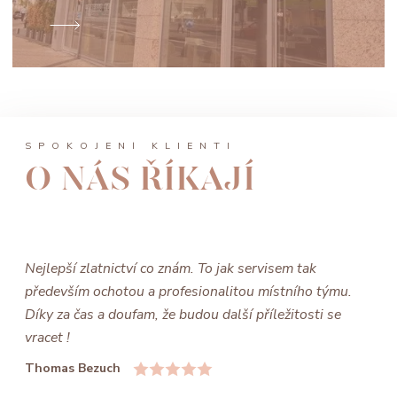
SPOKOJENÍ KLIENTI
O NÁS ŘÍKAJÍ
Nejlepší zlatnictví co znám. To jak servisem tak
především ochotou a profesionalitou místního týmu.
Díky za čas a doufam, že budou další příležitosti se
vracet !
Thomas Bezuch