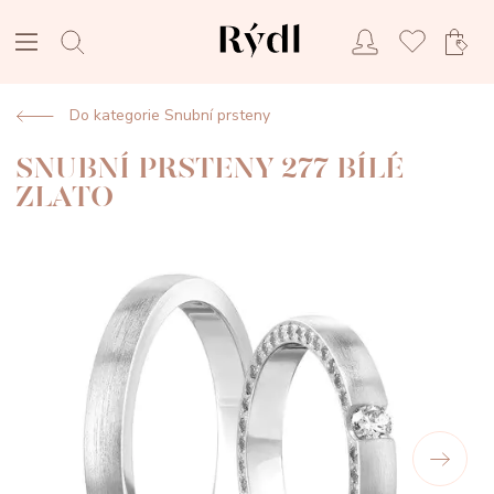
Do kategorie Snubní prsteny
SNUBNÍ PRSTENY 277 BÍLÉ
ZLATO