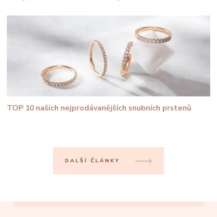
TOP 10 našich nejprodávanějších snubních prstenů
DALŠÍ ČLÁNKY