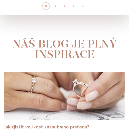
NÁŠ BLOG JE PLNÝ
INSPIRACE
Jak zjistit velikost zásnubního prstenu?