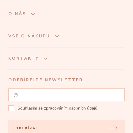
O NÁS
VŠE O NÁKUPU
KONTAKTY
ODEBÍREJTE NEWSLETTER
Souhlasím se
zpracováním osobních údajů
ODEBÍRAT