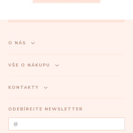
O NÁS
VŠE O NÁKUPU
KONTAKTY
ODEBÍREJTE NEWSLETTER