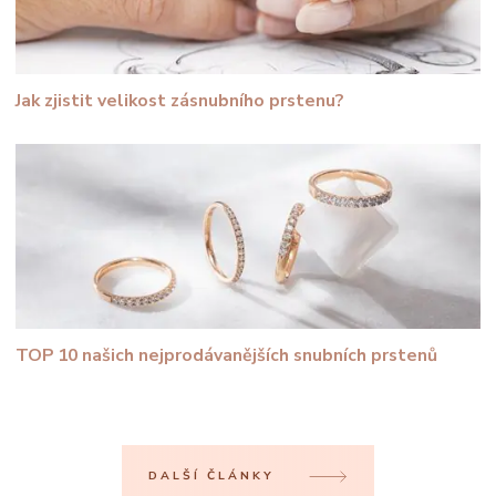
Jak zjistit velikost zásnubního prstenu?
TOP 10 našich nejprodávanějších snubních prstenů
DALŠÍ ČLÁNKY