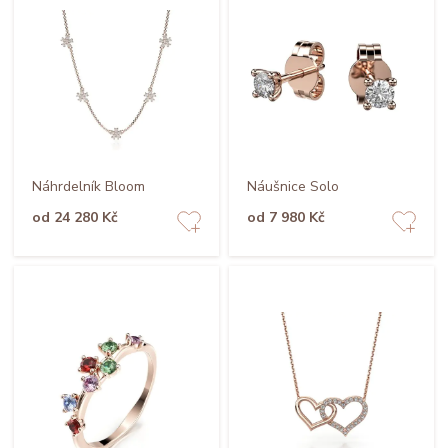
Náhrdelník Bloom
Náušnice Solo
od 24 280 Kč
od 7 980 Kč