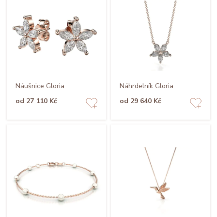
Náušnice Gloria
Náhrdelník Gloria
od 27 110 Kč
od 29 640 Kč