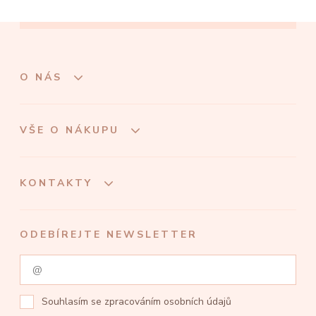
O NÁS
VŠE O NÁKUPU
KONTAKTY
ODEBÍREJTE NEWSLETTER
Souhlasím se
zpracováním osobních údajů