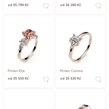
od 55 790 Kč
od 16 260 Kč
Prsten Ella
Prsten Corinne
od 35 530 Kč
od 15 420 Kč