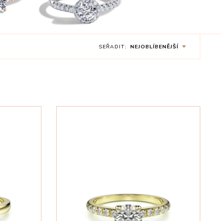
SEŘADIT:
NEJOBLÍBENĚJŠÍ