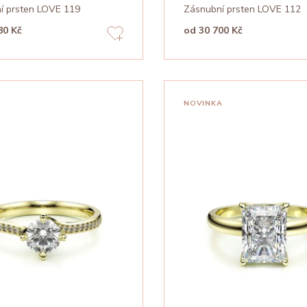
í prsten LOVE 119
Zásnubní prsten LOVE 112
80 Kč
od 30 700 Kč
NOVINKA