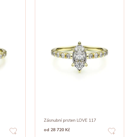
Zásnubní prsten LOVE 117
od 28 720 Kč