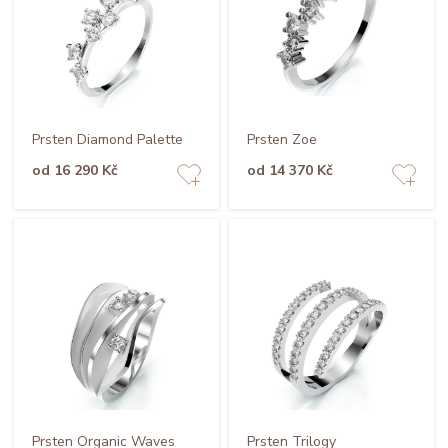
Prsten Diamond Palette
Prsten Zoe
od 16 290 Kč
od 14 370 Kč
Prsten Organic Waves
Prsten Trilogy