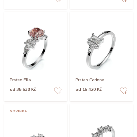
Prsten Ella
Prsten Corinne
od 35 530 Kč
od 15 420 Kč
NOVINKA