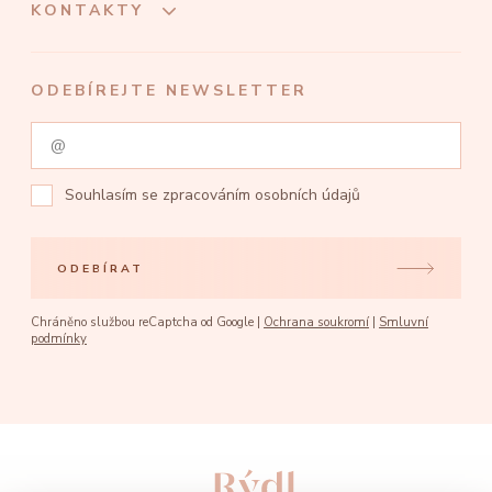
KONTAKTY
ODEBÍREJTE NEWSLETTER
Souhlasím se
zpracováním osobních údajů
ODEBÍRAT
Chráněno službou reCaptcha od Google |
Ochrana soukromí
|
Smluvní
podmínky