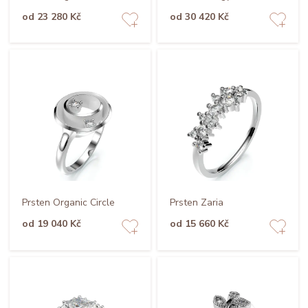
od 23 280 Kč
od 30 420 Kč
Prsten Organic Circle
Prsten Zaria
od 19 040 Kč
od 15 660 Kč