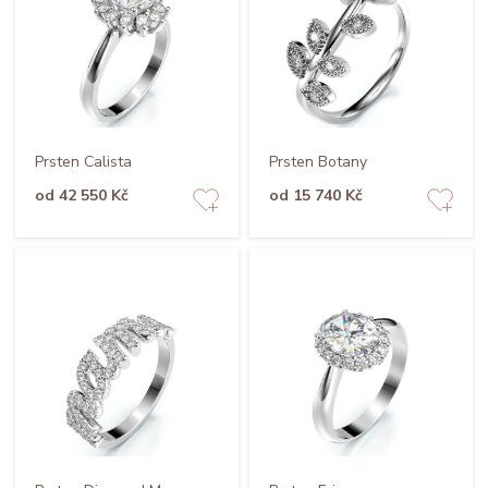
Prsten Calista
Prsten Botany
od 42 550 Kč
od 15 740 Kč