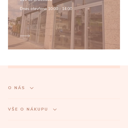
Dnes otevřeno
10:00 - 14:00
O NÁS
VŠE O NÁKUPU