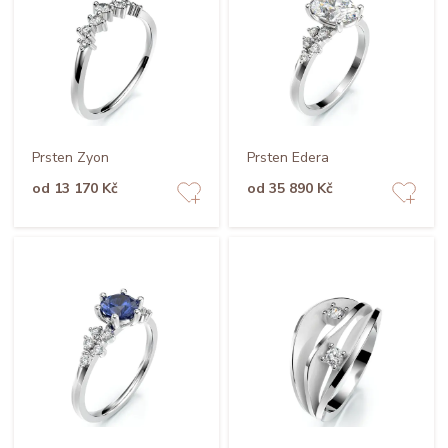
Prsten Zyon
Prsten Edera
od 13 170 Kč
od 35 890 Kč