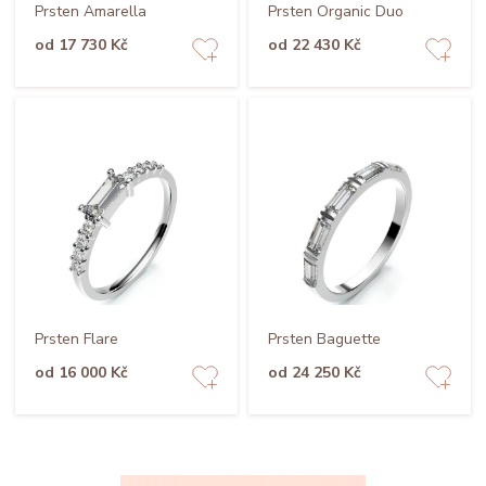
Prsten Amarella
Prsten Organic Duo
od 17 730 Kč
od 22 430 Kč
Prsten Flare
Prsten Baguette
od 16 000 Kč
od 24 250 Kč