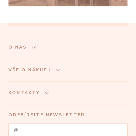
O NÁS
VŠE O NÁKUPU
KONTAKTY
ODEBÍREJTE NEWSLETTER