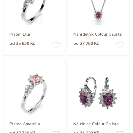
Prsten Ella
Náhrdelník Colour Calista
od 35 530 Kč
od 27 750 Kč
Prsten Amarella
Náušnice Colour Calista