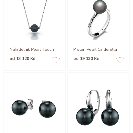
Náhrdelník Pearl Touch
Prsten Pearl Cinderella
od 13 120 Kč
od 19 130 Kč