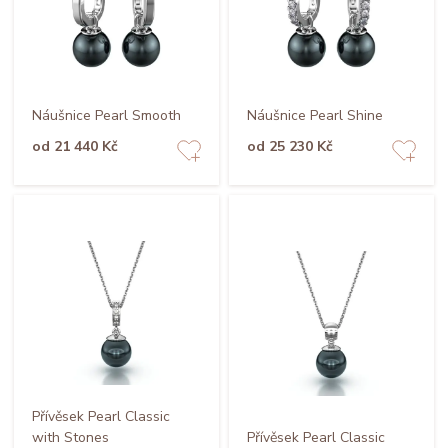
Náušnice Pearl Smooth
Náušnice Pearl Shine
od 21 440 Kč
od 25 230 Kč
Přívěsek Pearl Classic
with Stones
Přívěsek Pearl Classic