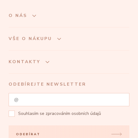
O NÁS
VŠE O NÁKUPU
KONTAKTY
ODEBÍREJTE NEWSLETTER
Souhlasím se
zpracováním osobních údajů
ODEBÍRAT