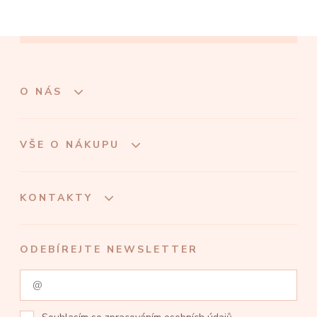
O NÁS
VŠE O NÁKUPU
KONTAKTY
ODEBÍREJTE NEWSLETTER