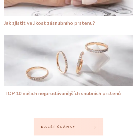
Jak zjistit velikost zásnubního prstenu?
TOP 10 našich nejprodávanějších snubních prstenů
DALŠÍ ČLÁNKY