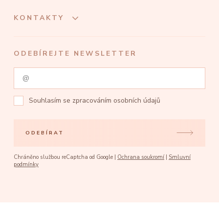
KONTAKTY
ODEBÍREJTE NEWSLETTER
Souhlasím se
zpracováním osobních údajů
ODEBÍRAT
Chráněno službou reCaptcha od Google |
Ochrana soukromí
|
Smluvní
podmínky