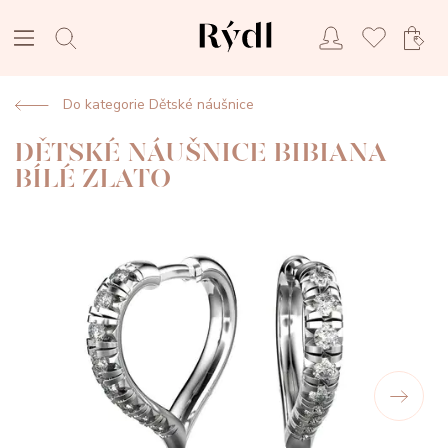
Do kategorie Dětské náušnice
DĚTSKÉ NÁUŠNICE BIBIANA
BÍLÉ ZLATO