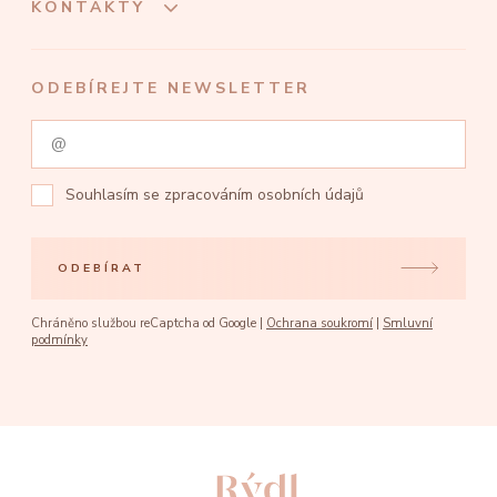
KONTAKTY
ODEBÍREJTE NEWSLETTER
Souhlasím se
zpracováním osobních údajů
ODEBÍRAT
Chráněno službou reCaptcha od Google |
Ochrana soukromí
|
Smluvní
podmínky