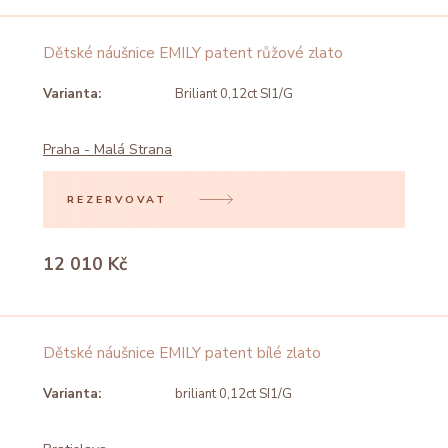
Dětské náušnice EMILY patent růžové zlato
Varianta:
Briliant 0,12ct SI1/G
Praha - Malá Strana
REZERVOVAT
12 010 Kč
Dětské náušnice EMILY patent bílé zlato
Varianta:
briliant 0,12ct SI1/G