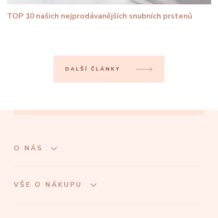
TOP 10 našich nejprodávanějších snubních prstenů
DALŠÍ ČLÁNKY
O NÁS
VŠE O NÁKUPU