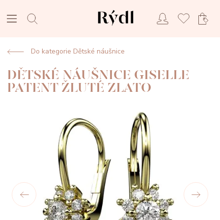
Do kategorie Dětské náušnice
DĚTSKÉ NÁUŠNICE GISELLE
PATENT ŽLUTÉ ZLATO