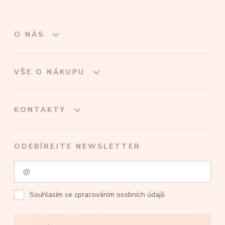
O NÁS
VŠE O NÁKUPU
KONTAKTY
ODEBÍREJTE NEWSLETTER
Souhlasím se
zpracováním osobních údajů