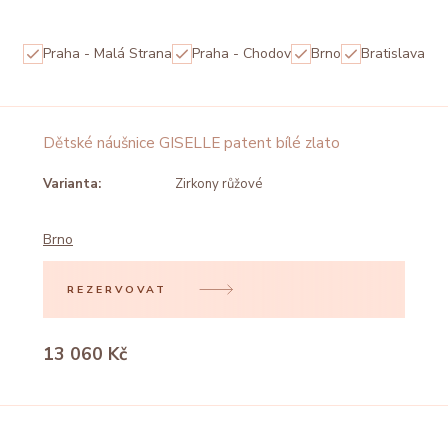
Praha - Malá Strana
Praha - Chodov
Brno
Bratislava
Dětské náušnice GISELLE patent bílé zlato
Varianta:
Zirkony růžové
Brno
REZERVOVAT
13 060 Kč