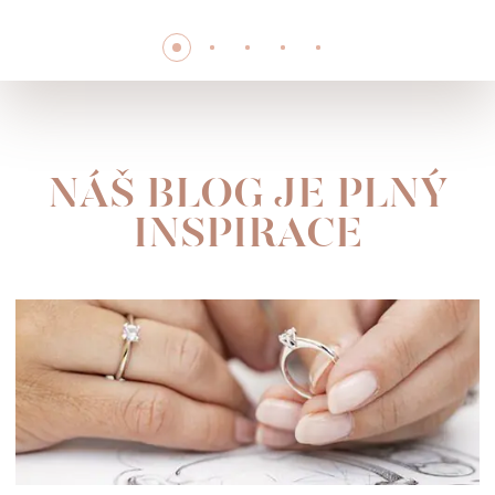
NÁŠ BLOG JE PLNÝ
INSPIRACE