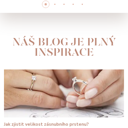
NÁŠ BLOG JE PLNÝ
INSPIRACE
Jak zjistit velikost zásnubního prstenu?