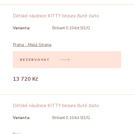
Dětské náušnice KITTY brizura žluté zlato
Varianta:
Briliant 0,104ct SI1/G
Praha - Malá Strana
REZERVOVAT
13 720 Kč
Dětské náušnice KITTY brizura žluté zlato
Varianta:
Briliant 0,104ct SI1/G