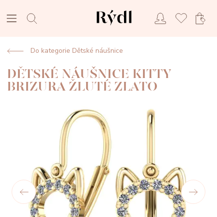
Do kategorie Dětské náušnice
DĚTSKÉ NÁUŠNICE KITTY
BRIZURA ŽLUTÉ ZLATO