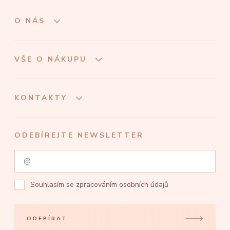
O NÁS
VŠE O NÁKUPU
KONTAKTY
ODEBÍREJTE NEWSLETTER
Souhlasím se
zpracováním osobních údajů
ODEBÍRAT