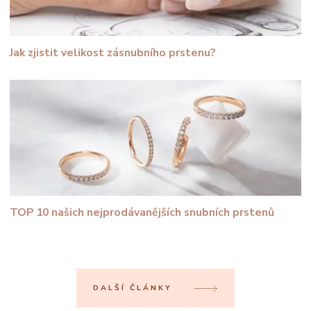
Jak zjistit velikost zásnubního prstenu?
TOP 10 našich nejprodávanějších snubních prstenů
DALŠÍ ČLÁNKY