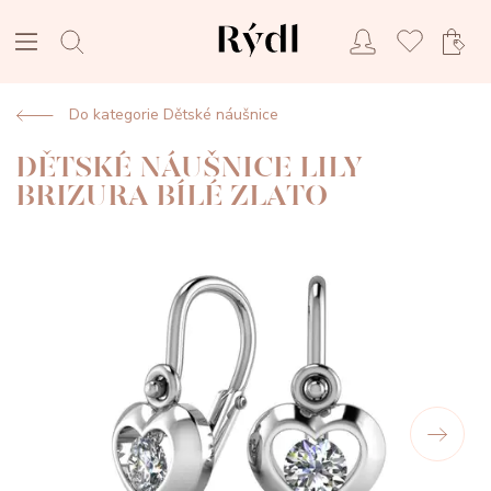
Do kategorie Dětské náušnice
DĚTSKÉ NÁUŠNICE LILY
BRIZURA BÍLÉ ZLATO