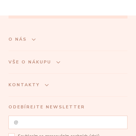
O NÁS
VŠE O NÁKUPU
KONTAKTY
ODEBÍREJTE NEWSLETTER