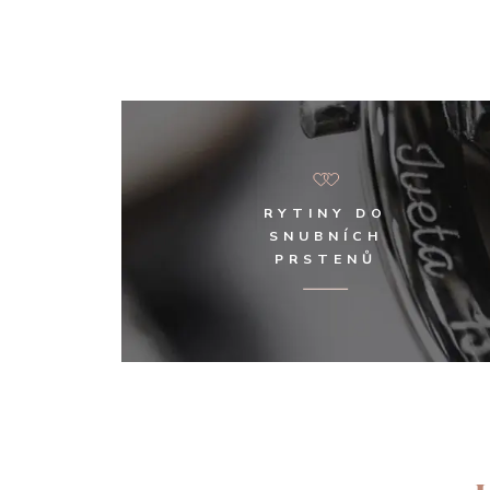
RYTINY DO
SNUBNÍCH
PRSTENŮ