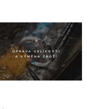
ÚPRAVA VELIKOSTI
A VÝMĚNA ZBOŽÍ