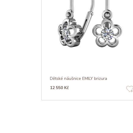
Dětské náušnice EMILY brizura
12 550 Kč