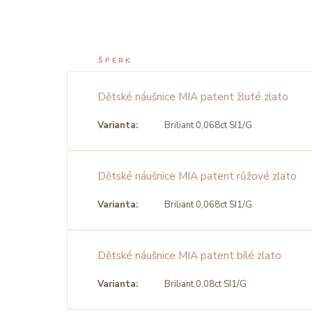
ŠPERK
Dětské náušnice MIA patent žluté zlato
Varianta:
Briliant 0,068ct SI1/G
Dětské náušnice MIA patent růžové zlato
Varianta:
Briliant 0,068ct SI1/G
Dětské náušnice MIA patent bílé zlato
Varianta:
Briliant 0,08ct SI1/G