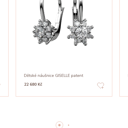
Dětské náušnice GISELLE patent
22 680 Kč