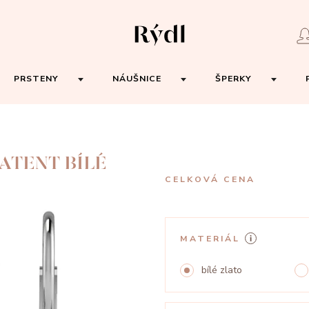
PRSTENY
NÁUŠNICE
ŠPERKY
ATENT BÍLÉ
CELKOVÁ CENA
MATERIÁL
bílé zlato