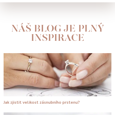
NÁŠ BLOG JE PLNÝ
INSPIRACE
Jak zjistit velikost zásnubního prstenu?