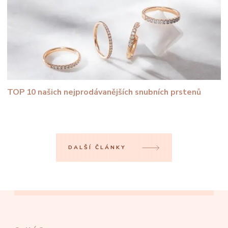
TOP 10 našich nejprodávanějších snubních prstenů
DALŠÍ ČLÁNKY