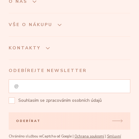
O NÁS
VŠE O NÁKUPU
KONTAKTY
ODEBÍREJTE NEWSLETTER
Souhlasím se
zpracováním osobních údajů
ODEBÍRAT
Chráněno službou reCaptcha od Google |
Ochrana soukromí
|
Smluvní