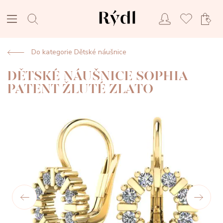
Do kategorie Dětské náušnice
DĚTSKÉ NÁUŠNICE SOPHIA
PATENT ŽLUTÉ ZLATO