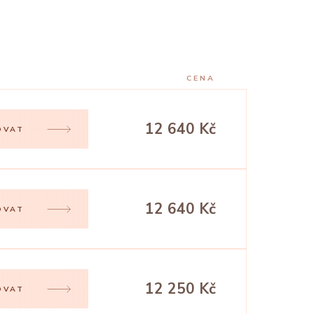
CENA
12 640 Kč
OVAT
12 640 Kč
OVAT
12 250 Kč
OVAT