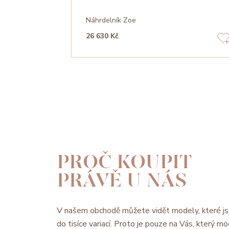
Náhrdelník Zoe
26 630 Kč
PROČ KOUPIT
PRÁVĚ U NÁS
V našem obchodě můžete vidět modely, které js
do tisíce variací. Proto je pouze na Vás, který 