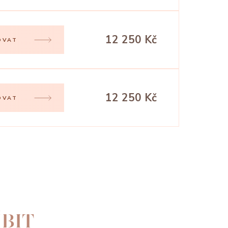
12 250 Kč
OVAT
12 250 Kč
OVAT
BIT