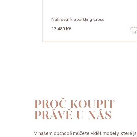
Náhrdelník Sparkling Cross
17 480 Kč
PROČ KOUPIT
PRÁVĚ U NÁS
V našem obchodě můžete vidět modely, které js