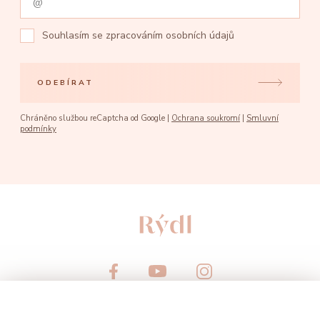
Souhlasím se
zpracováním osobních údajů
ODEBÍRAT
Chráněno službou reCaptcha od Google |
Ochrana soukromí
|
Smluvní
podmínky