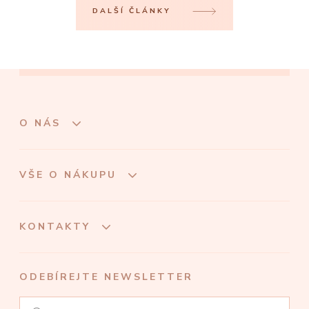
DALŠÍ ČLÁNKY
O NÁS
VŠE O NÁKUPU
KONTAKTY
ODEBÍREJTE NEWSLETTER