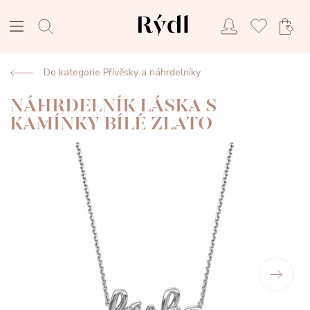
Do kategorie Přívěsky a náhrdelníky
NÁHRDELNÍK LÁSKA S
KAMÍNKY BÍLÉ ZLATO