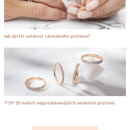
Jak zjistit velikost zásnubního prstenu?
TOP 10 našich nejprodávanějších snubních prstenů