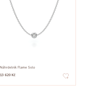
Náhrdelník Flame Solo
13 620 Kč