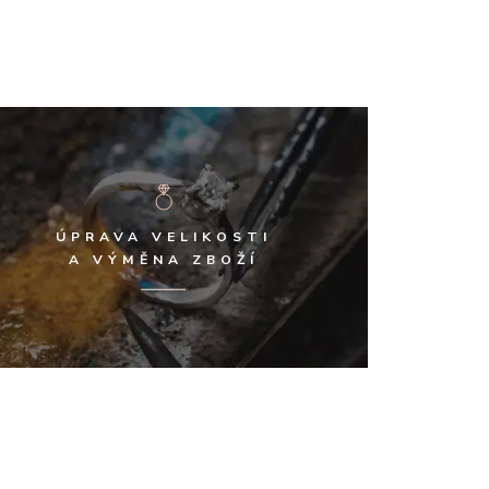
ÚPRAVA VELIKOSTI
A VÝMĚNA ZBOŽÍ