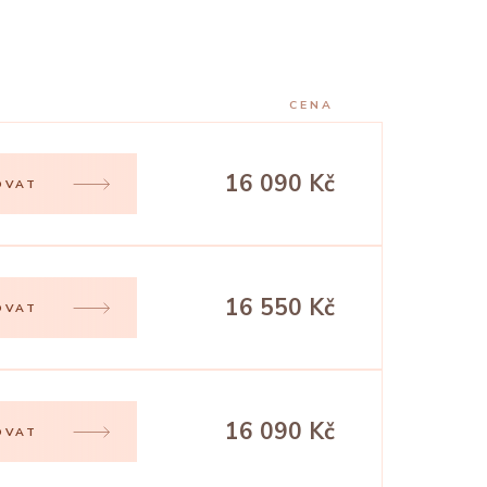
CENA
16 090 Kč
OVAT
16 550 Kč
OVAT
16 090 Kč
OVAT