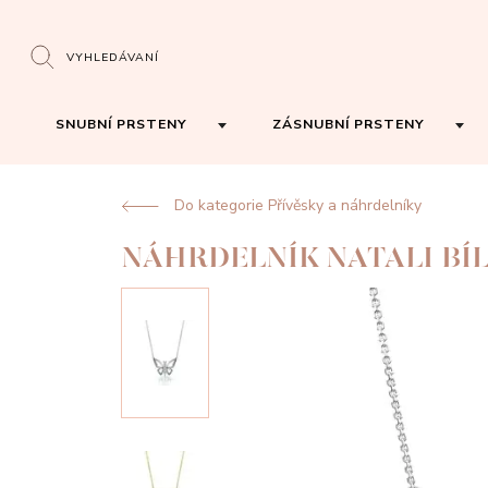
VYHLEDÁVANÍ
SNUBNÍ PRSTENY
ZÁSNUBNÍ PRSTENY
Do kategorie Přívěsky a náhrdelníky
NÁHRDELNÍK NATALI BÍ