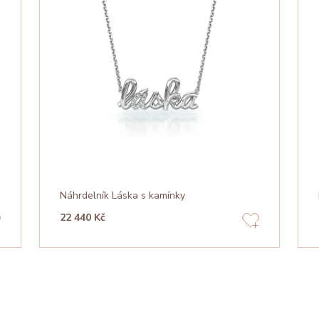
Náhrdelník Láska s kamínky
22 440 Kč