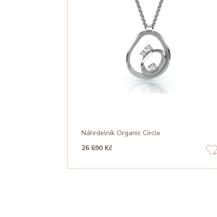
Náhrdelník Organic Circle
26 690 Kč