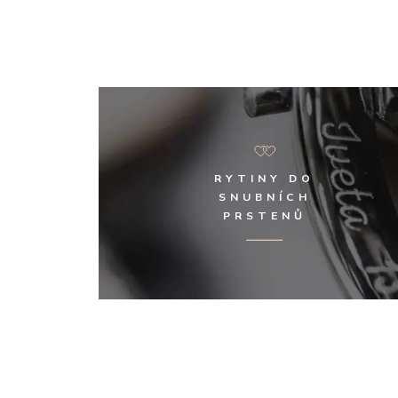
RYTINY DO
SNUBNÍCH
PRSTENŮ