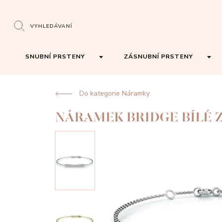
VYHLEDÁVANÍ
SNUBNÍ PRSTENY
ZÁSNUBNÍ PRSTENY
Do kategorie Náramky
NÁRAMEK BRIDGE BÍLÉ 