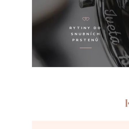
RYTINY DO
SNUBNÍCH
PRSTENŮ