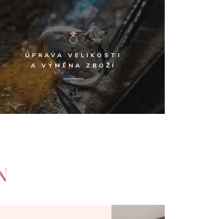
ÚPRAVA VELIKOSTI
A VÝMĚNA ZBOŽÍ
N