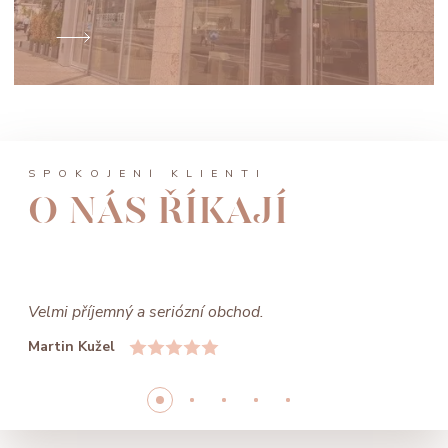
SPOKOJENÍ KLIENTI
O NÁS ŘÍKAJÍ
Velmi příjemný a seriózní obchod.
Martin Kužel