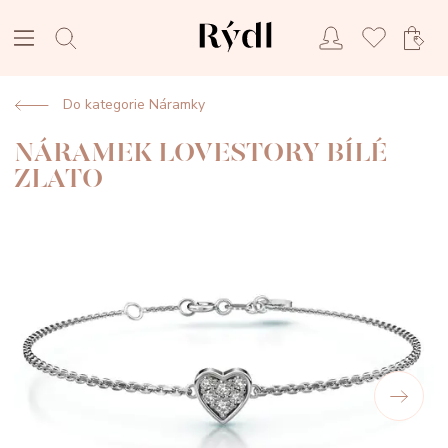
Do kategorie Náramky
NÁRAMEK LOVESTORY BÍLÉ
ZLATO