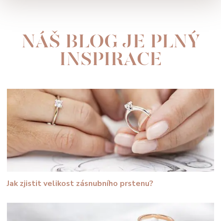
NÁŠ BLOG JE PLNÝ
INSPIRACE
Jak zjistit velikost zásnubního prstenu?