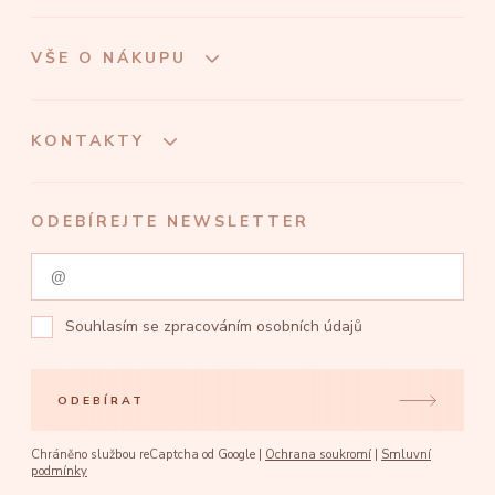
VŠE O NÁKUPU
KONTAKTY
ODEBÍREJTE NEWSLETTER
Souhlasím se
zpracováním osobních údajů
ODEBÍRAT
Chráněno službou reCaptcha od Google |
Ochrana soukromí
|
Smluvní
podmínky