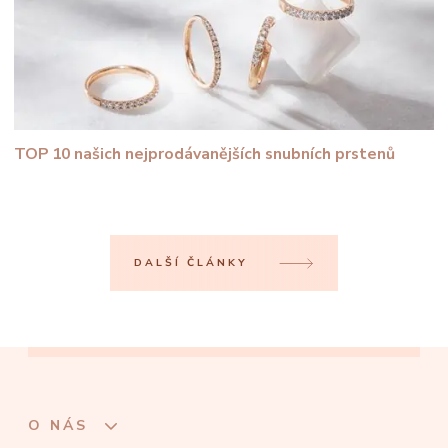
TOP 10 našich nejprodávanějších snubních prstenů
DALŠÍ ČLÁNKY
O NÁS