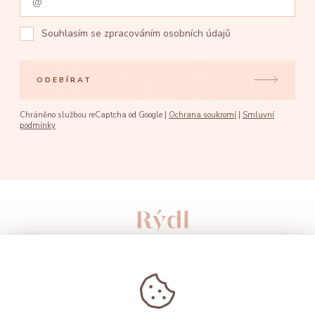
Souhlasím se
zpracováním osobních údajů
ODEBÍRAT
Chráněno službou reCaptcha od Google |
Ochrana soukromí
|
Smluvní
podmínky