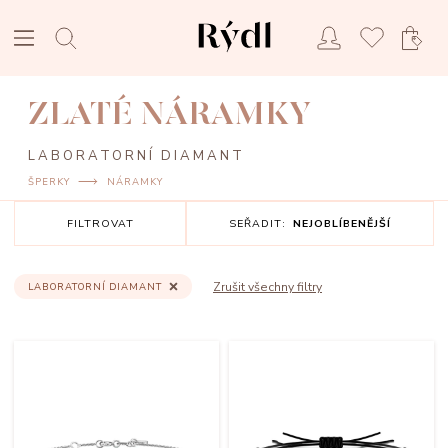
ZLATÉ NÁRAMKY
LABORATORNÍ DIAMANT
ŠPERKY
NÁRAMKY
FILTROVAT
SEŘADIT:
NEJOBLÍBENĚJŠÍ
Zrušit všechny filtry
LABORATORNÍ DIAMANT