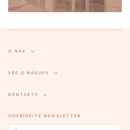
O NÁS
VŠE O NÁKUPU
KONTAKTY
ODEBÍREJTE NEWSLETTER