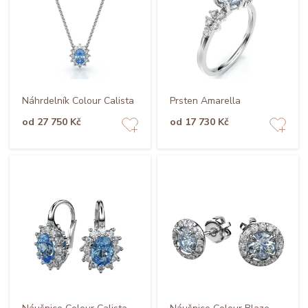
Náhrdelník Colour Calista
Prsten Amarella
od 27 750 Kč
od 17 730 Kč