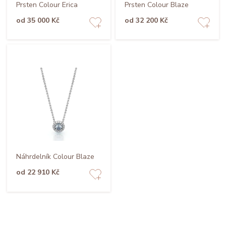
Prsten Colour Erica
Prsten Colour Blaze
od 35 000 Kč
od 32 200 Kč
Náhrdelník Colour Blaze
od 22 910 Kč