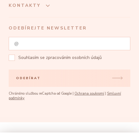
KONTAKTY
ODEBÍREJTE NEWSLETTER
Souhlasím se
zpracováním osobních údajů
ODEBÍRAT
Chráněno službou reCaptcha od Google |
Ochrana soukromí
|
Smluvní
podmínky