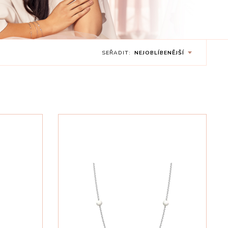
SEŘADIT:
NEJOBLÍBENĚJŠÍ