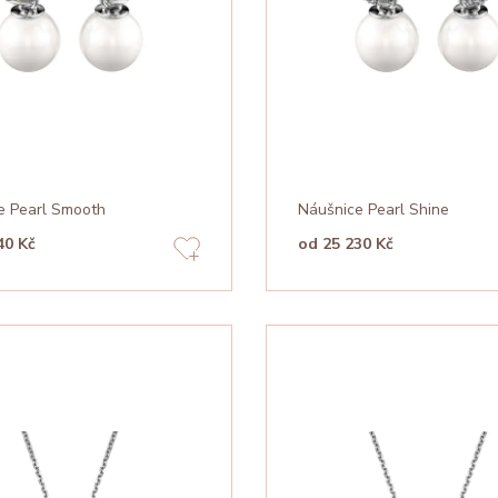
e Pearl Smooth
Náušnice Pearl Shine
40 Kč
od 25 230 Kč