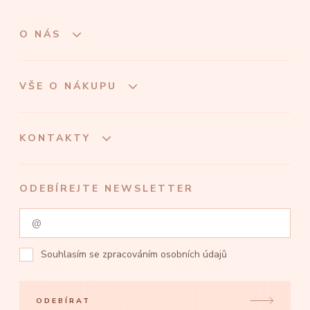
O NÁS
VŠE O NÁKUPU
KONTAKTY
ODEBÍREJTE NEWSLETTER
Souhlasím se
zpracováním osobních údajů
ODEBÍRAT