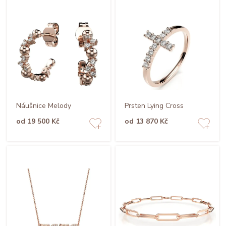
Náušnice Melody
Prsten Lying Cross
od 19 500 Kč
od 13 870 Kč