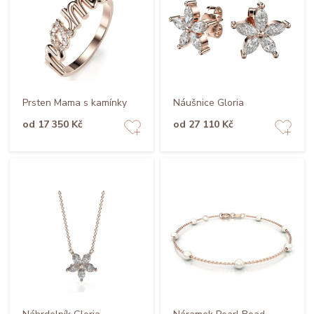
Prsten Mama s kamínky
Náušnice Gloria
od 17 350 Kč
od 27 110 Kč