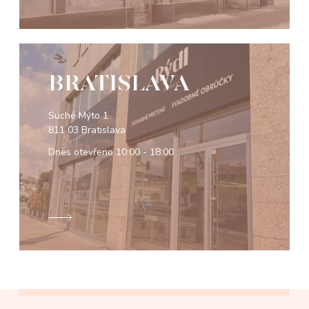
BRATISLAVA
Suché Mýto 1
811 03 Bratislava
Dnes otevřeno
10:00 - 18:00