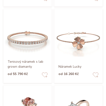
Tenisový náramek s lab
grown diamanty
Náramek Lucky
od 55 790 Kč
od 16 260 Kč