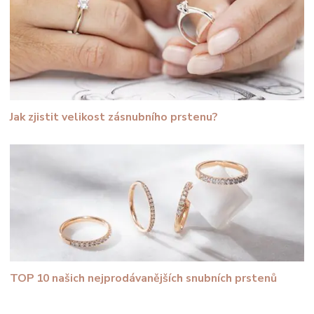
Jak zjistit velikost zásnubního prstenu?
TOP 10 našich nejprodávanějších snubních prstenů