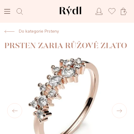
Do kategorie Prsteny
PRSTEN ZARIA RŮŽOVÉ ZLATO