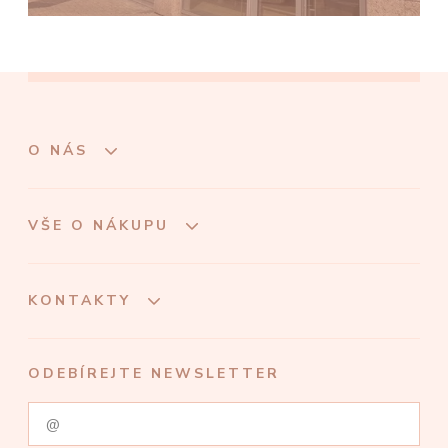
O NÁS
VŠE O NÁKUPU
KONTAKTY
ODEBÍREJTE NEWSLETTER