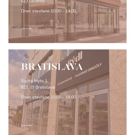
617 00 Brno
Dnes otevřeno
10:00 - 14:00
BRATISLAVA
Suché Mýto 1
811 03 Bratislava
Dnes otevřeno
10:00 - 14:00