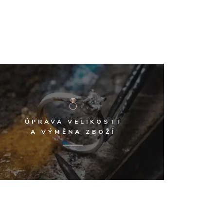
ÚPRAVA VELIKOSTI
A VÝMĚNA ZBOŽÍ