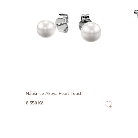
Náušnice Akoya Pearl Touch
8 550 Kč