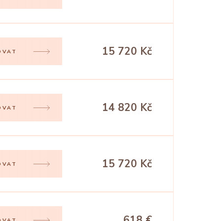
15 720 Kč
OVAT
14 820 Kč
OVAT
15 720 Kč
OVAT
618 €
OVAT