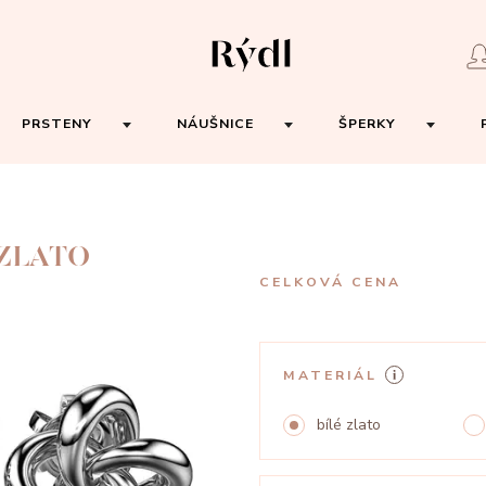
PRSTENY
NÁUŠNICE
ŠPERKY
 ZLATO
CELKOVÁ CENA
MATERIÁL
bílé zlato