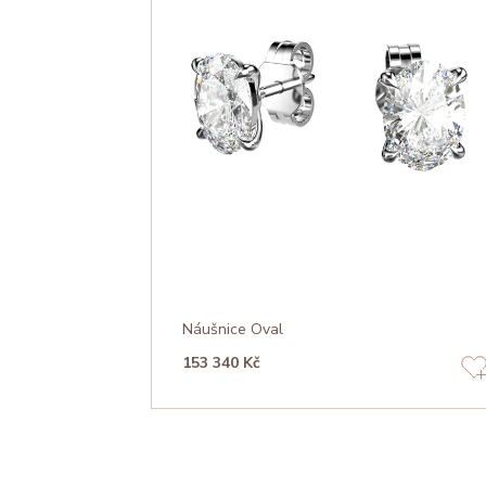
Náušnice Oval
153 340 Kč