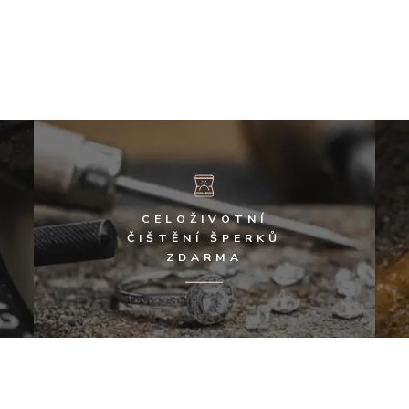
CELOŽIVOTNÍ
ČIŠTĚNÍ ŠPERKŮ
ZDARMA