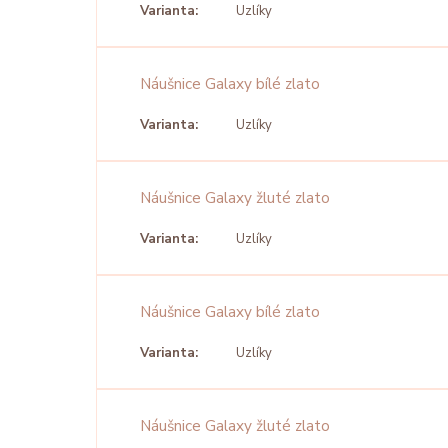
Varianta:
Uzlíky
Náušnice Galaxy bílé zlato
Varianta:
Uzlíky
Náušnice Galaxy žluté zlato
Varianta:
Uzlíky
Náušnice Galaxy bílé zlato
Varianta:
Uzlíky
Náušnice Galaxy žluté zlato