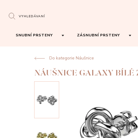
VYHLEDÁVANÍ
SNUBNÍ PRSTENY
ZÁSNUBNÍ PRSTENY
Do kategorie Náušnice
NÁUŠNICE GALAXY BÍLÉ