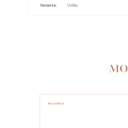
Varianta:
Uzlíky
MO
NOVINKA