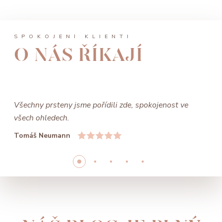
SPOKOJENÍ KLIENTI
O NÁS ŘÍKAJÍ
Všechny prsteny jsme pořídili zde, spokojenost ve
všech ohledech.
Tomáš Neumann