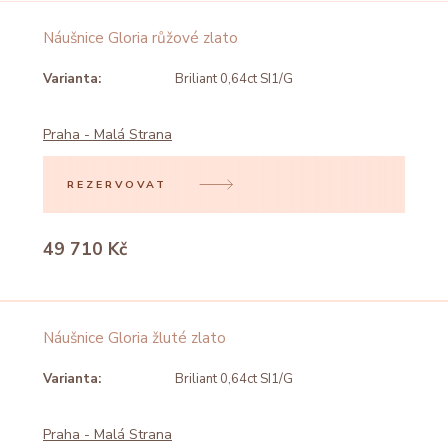
Náušnice Gloria růžové zlato
Varianta:
Briliant 0,64ct SI1/G
Praha - Malá Strana
REZERVOVAT
49 710 Kč
Náušnice Gloria žluté zlato
Varianta:
Briliant 0,64ct SI1/G
Praha - Malá Strana