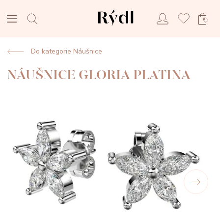
Do kategorie Náušnice
NÁUŠNICE GLORIA PLATINA