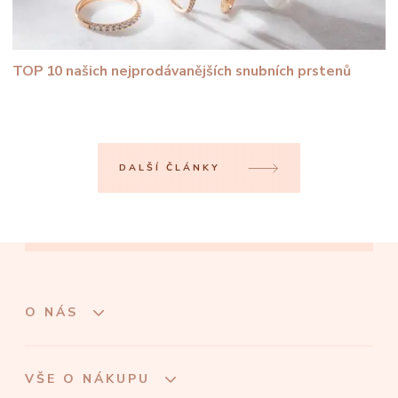
TOP 10 našich nejprodávanějších snubních prstenů
DALŠÍ ČLÁNKY
O NÁS
VŠE O NÁKUPU