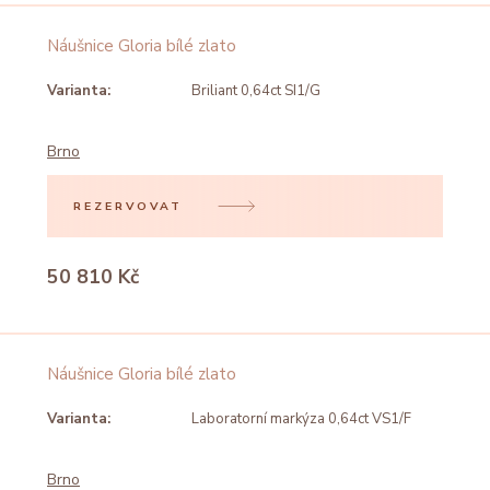
Náušnice Gloria bílé zlato
Varianta:
Briliant 0,64ct SI1/G
Brno
REZERVOVAT
50 810 Kč
Náušnice Gloria bílé zlato
Varianta:
Laboratorní markýza 0,64ct VS1/F
Brno