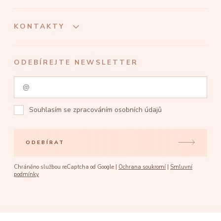
KONTAKTY
ODEBÍREJTE NEWSLETTER
Souhlasím se
zpracováním osobních údajů
ODEBÍRAT
Chráněno službou reCaptcha od Google |
Ochrana soukromí
|
Smluvní
podmínky