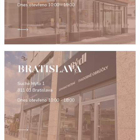
Dnes otevřeno
10:00 - 19:00
BRATISLAVA
Suché Mýto 1
811 03 Bratislava
Dnes otevřeno
10:00 - 18:00