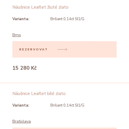
Náušnice Leaflet žluté zlato
Varianta:
Briliant 0,14ct SI1/G
Brno
REZERVOVAT
15 280 Kč
Náušnice Leaflet bílé zlato
Varianta:
Briliant 0,14ct SI1/G
Bratislava