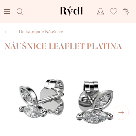
Do kategorie Náušnice
NÁUŠNICE LEAFLET PLATINA