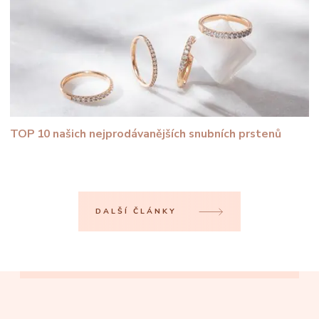
TOP 10 našich nejprodávanějších snubních prstenů
DALŠÍ ČLÁNKY