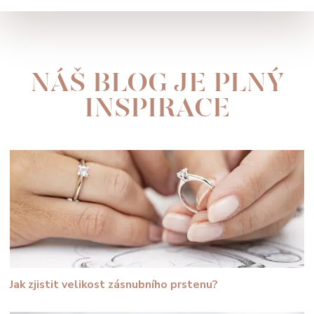
NÁŠ BLOG JE PLNÝ
INSPIRACE
Jak zjistit velikost zásnubního prstenu?