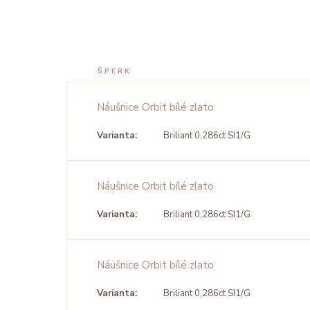
ŠPERK
Náušnice Orbit bílé zlato
Varianta:
Briliant 0,286ct SI1/G
Náušnice Orbit bílé zlato
Varianta:
Briliant 0,286ct SI1/G
Náušnice Orbit bílé zlato
Varianta:
Briliant 0,286ct SI1/G