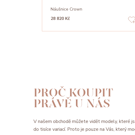
Náušnice Crown
28 820 Kč
PROČ KOUPIT
PRÁVĚ U NÁS
V našem obchodě můžete vidět modely, které js
do tisíce variací. Proto je pouze na Vás, který 