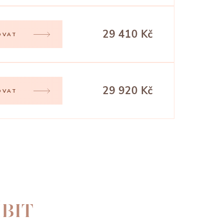
29 410 Kč
OVAT
29 920 Kč
OVAT
BIT