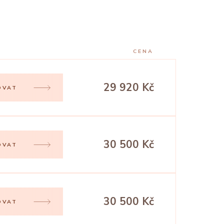
CENA
29 920 Kč
OVAT
30 500 Kč
OVAT
30 500 Kč
OVAT