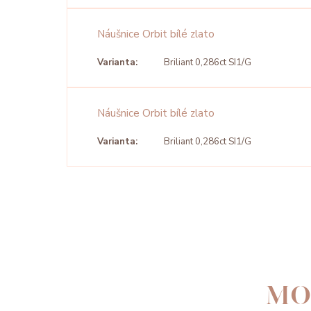
Náušnice Orbit bílé zlato
Varianta:
Briliant 0,286ct SI1/G
Náušnice Orbit bílé zlato
Varianta:
Briliant 0,286ct SI1/G
MO