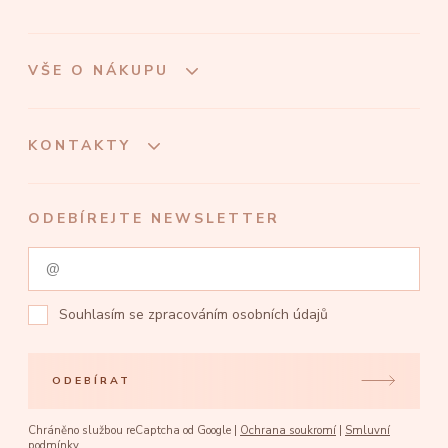
VŠE O NÁKUPU
KONTAKTY
ODEBÍREJTE NEWSLETTER
Souhlasím se
zpracováním osobních údajů
ODEBÍRAT
Chráněno službou reCaptcha od Google |
Ochrana soukromí
|
Smluvní
podmínky