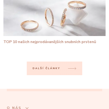
TOP 10 našich nejprodávanějších snubních prstenů
DALŠÍ ČLÁNKY
O NÁS