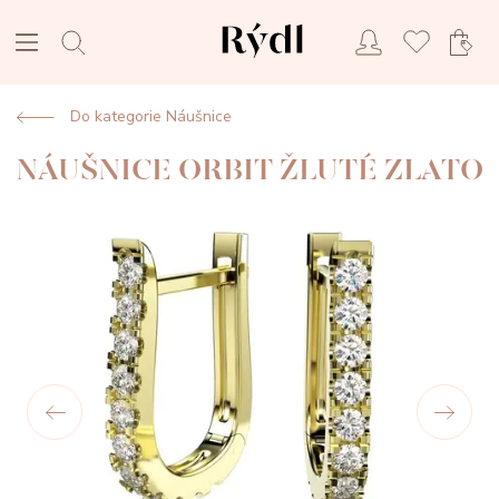
Do kategorie Náušnice
NÁUŠNICE ORBIT ŽLUTÉ ZLATO