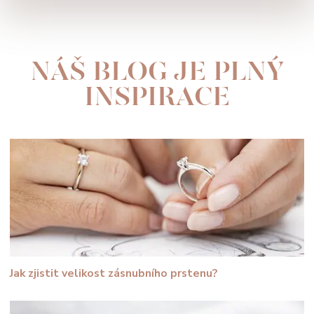
NÁŠ BLOG JE PLNÝ
INSPIRACE
Jak zjistit velikost zásnubního prstenu?