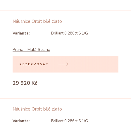
Náušnice Orbit bílé zlato
Varianta:
Briliant 0,286ct SI1/G
Praha - Malá Strana
REZERVOVAT
29 920 Kč
Náušnice Orbit bílé zlato
Varianta:
Briliant 0,286ct SI1/G