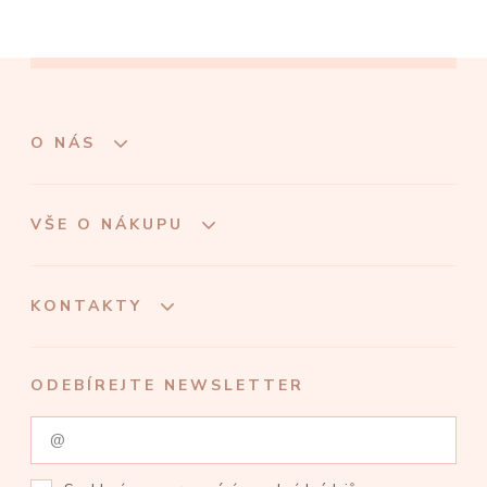
O NÁS
VŠE O NÁKUPU
KONTAKTY
ODEBÍREJTE NEWSLETTER