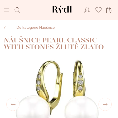
Do kategorie Náušnice
NÁUŠNICE PEARL CLASSIC
WITH STONES ŽLUTÉ ZLATO