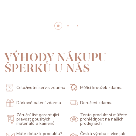
VÝHODY NÁKUPU
ŠPERKŮ U NÁS
Celoživotní servis zdarma
Měřící kroužek zdarma
Dárkové balení zdarma
Doručení zdarma
Záruční list garantující
Tento produkt si můžete
pravost použitých
prohlédnout na našich
materiálů a kamenů
prodejnách.
Máte dotaz k produktu?
Česká výroba s více jak