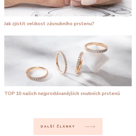
Jak zjistit velikost zásnubního prstenu?
TOP 10 našich nejprodávanějších snubních prstenů
DALŠÍ ČLÁNKY