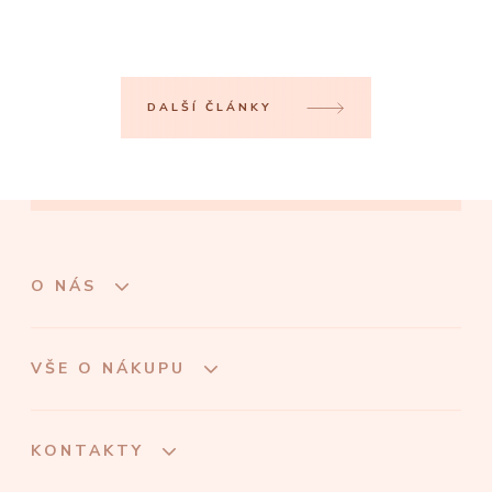
DALŠÍ ČLÁNKY
O NÁS
VŠE O NÁKUPU
KONTAKTY