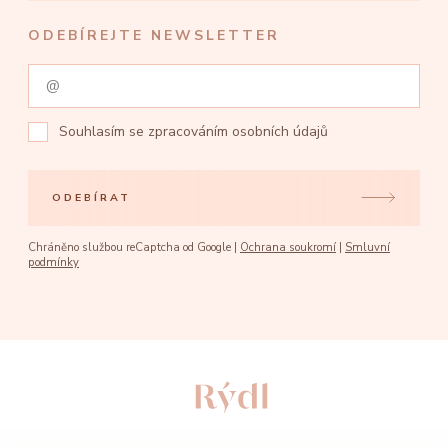
ODEBÍREJTE NEWSLETTER
Souhlasím se
zpracováním osobních údajů
ODEBÍRAT
Chráněno službou reCaptcha od Google |
Ochrana soukromí
|
Smluvní
podmínky