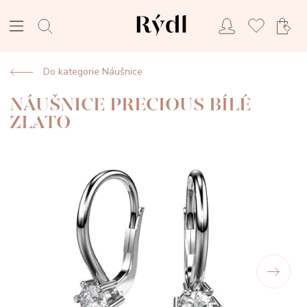
Do kategorie Náušnice
NÁUŠNICE PRECIOUS BÍLÉ
ZLATO