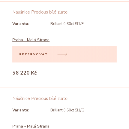
Náušnice Precious bílé zlato
Varianta:
Briliant 0,60ct SI1/E
Praha - Malá Strana
REZERVOVAT
56 220 Kč
Náušnice Precious bílé zlato
Varianta:
Briliant 0,60ct SI1/G
Praha - Malá Strana