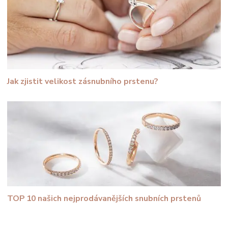
Jak zjistit velikost zásnubního prstenu?
TOP 10 našich nejprodávanějších snubních prstenů