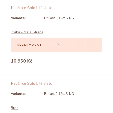
Náušnice Solo bílé zlato
Varianta:
Briliant 0,12ct SI1/G
Praha - Malá Strana
REZERVOVAT
10 950 Kč
Náušnice Solo bílé zlato
Varianta:
Briliant 0,12ct SI1/G
Brno