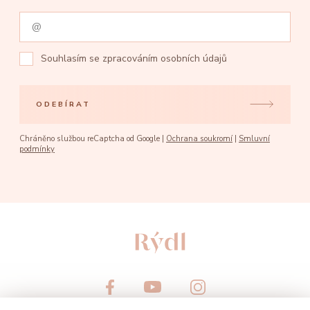
Souhlasím se
zpracováním osobních údajů
ODEBÍRAT
Chráněno službou reCaptcha od Google |
Ochrana soukromí
|
Smluvní
podmínky