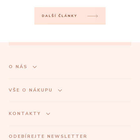
DALŠÍ ČLÁNKY
O NÁS
VŠE O NÁKUPU
KONTAKTY
ODEBÍREJTE NEWSLETTER