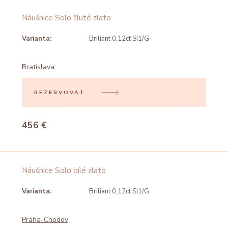
Náušnice Solo žluté zlato
Varianta:
Briliant 0,12ct SI1/G
Bratislava
REZERVOVAT
456 €
Náušnice Solo bílé zlato
Varianta:
Briliant 0,12ct SI1/G
Praha-Chodov