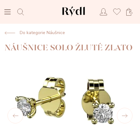
Do kategorie Náušnice
NÁUŠNICE SOLO ŽLUTÉ ZLATO