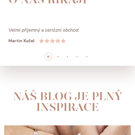
Velmi příjemný a seriózní obchod.
Martin Kužel
NÁŠ BLOG JE PLNÝ
INSPIRACE