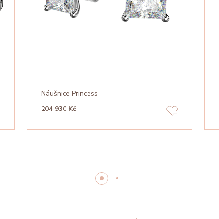
Náušnice Princess
204 930 Kč