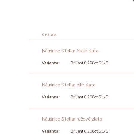
ŠPERK
Náušnice Stellar žluté zlato
Varianta:
Briliant 0,208ct SI1/G
Náušnice Stellar bílé zlato
Varianta:
Briliant 0,208ct SI1/G
Náušnice Stellar růžové zlato
Varianta:
Briliant 0,208ct SI1/G