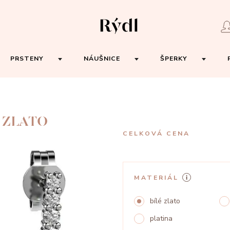
PRSTENY
NÁUŠNICE
ŠPERKY
 ZLATO
CELKOVÁ CENA
MATERIÁL
bílé zlato
platina