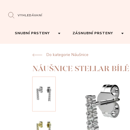
VYHLEDÁVANÍ
SNUBNÍ PRSTENY
ZÁSNUBNÍ PRSTENY
Do kategorie Náušnice
NÁUŠNICE STELLAR BÍLÉ