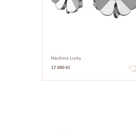
Náušnice Lucky
17 680 Kč