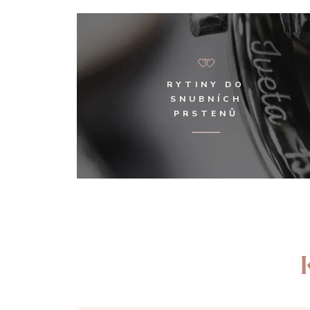
RYTINY DO
SNUBNÍCH
PRSTENŮ