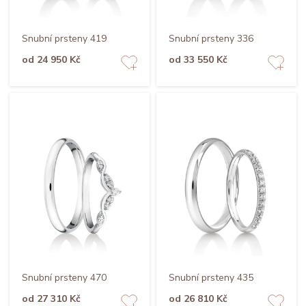
Snubní prsteny 419
Snubní prsteny 336
od 24 950 Kč
od 33 550 Kč
Snubní prsteny 470
Snubní prsteny 435
od 27 310 Kč
od 26 810 Kč