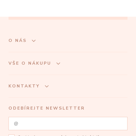
O NÁS
VŠE O NÁKUPU
KONTAKTY
ODEBÍREJTE NEWSLETTER