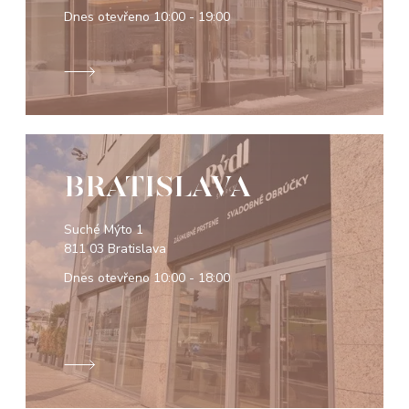
Dnes otevřeno
10:00 - 19:00
BRATISLAVA
Suché Mýto 1
811 03 Bratislava
Dnes otevřeno
10:00 - 18:00