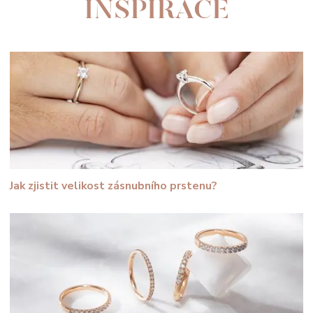
INSPIRACE
Jak zjistit velikost zásnubního prstenu?