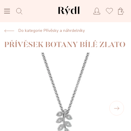
Do kategorie Přívěsky a náhrdelníky
PŘÍVĚSEK BOTANY BÍLÉ ZLATO