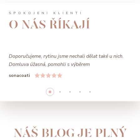
SPOKOJENÍ KLIENTI
O NÁS ŘÍKAJÍ
Doporučujeme, rytinu jsme nechali dělat také u nich.
Domluva úžasná, pomohli s výběrem
sonacoati
NÁŠ BLOG JE PLNÝ