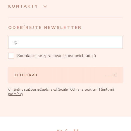
KONTAKTY
ODEBÍREJTE NEWSLETTER
Souhlasím se
zpracováním osobních údajů
ODEBÍRAT
Chráněno službou reCaptcha od Google |
Ochrana soukromí
|
Smluvní
podmínky