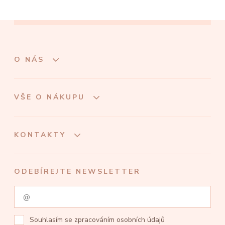
O NÁS
VŠE O NÁKUPU
KONTAKTY
ODEBÍREJTE NEWSLETTER
Souhlasím se
zpracováním osobních údajů