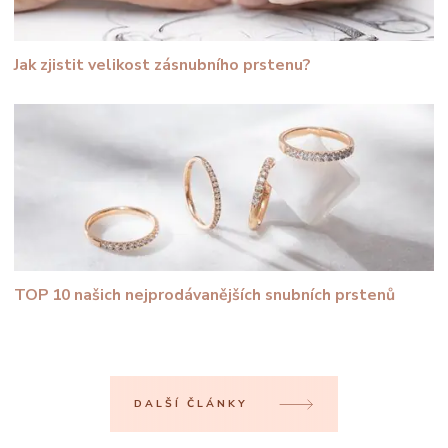
Jak zjistit velikost zásnubního prstenu?
TOP 10 našich nejprodávanějších snubních prstenů
DALŠÍ ČLÁNKY