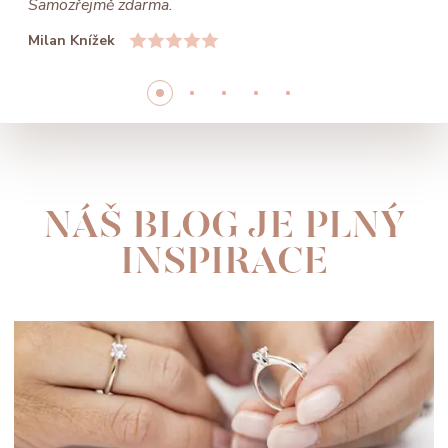
Samozřejmě zdarma.
Milan Knížek
NÁŠ BLOG JE PLNÝ
INSPIRACE