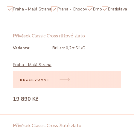
Praha - Malá Strana
Praha - Chodov
Brno
Bratislava
Přívěsek Classic Cross růžové zlato
Varianta:
Briliant 0,2ct SI1/G
Praha - Malá Strana
REZERVOVAT
19 890 Kč
Přívěsek Classic Cross žluté zlato