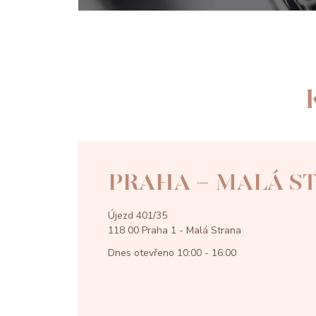
PRAHA - MALÁ S
Újezd 401/35
118 00 Praha 1 - Malá Strana
Dnes otevřeno
10:00 - 16:00