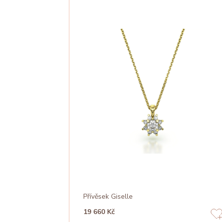
Přívěsek Giselle
19 660 Kč