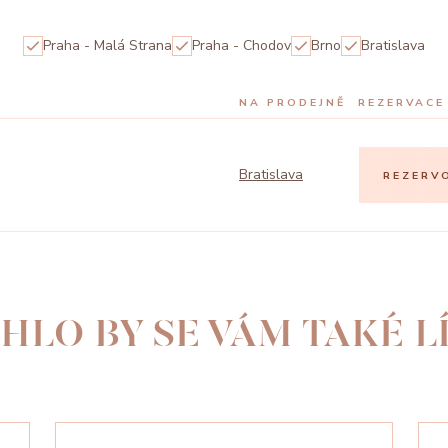
Praha - Malá Strana
Praha - Chodov
Brno
Bratislava
NA PRODEJNĚ
REZERVACE
Bratislava
REZERV
HLO BY SE VÁM TAKÉ LÍ