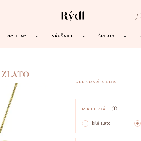
PRSTENY
NÁUŠNICE
ŠPERKY
 ZLATO
CELKOVÁ CENA
MATERIÁL
bílé zlato