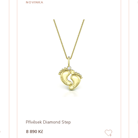
NOVINKA
Přívěsek Diamond Step
8 890 Kč