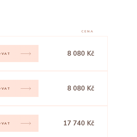
CENA
8 080 Kč
OVAT
8 080 Kč
OVAT
17 740 Kč
OVAT