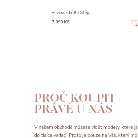
Přívěsek Little Step
7 990 Kč
PROČ KOUPIT
PRÁVĚ U NÁS
V našem obchodě můžete vidět modely, které js
do tisíce variací. Proto je pouze na Vás, který 