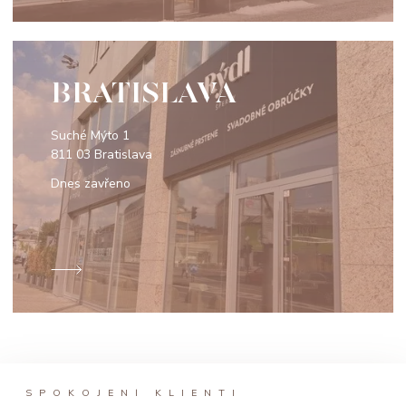
BRATISLAVA
Suché Mýto 1
811 03 Bratislava
Dnes zavřeno
SPOKOJENÍ KLIENTI