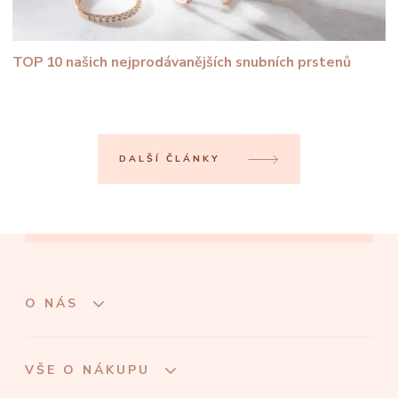
TOP 10 našich nejprodávanějších snubních prstenů
DALŠÍ ČLÁNKY
O NÁS
VŠE O NÁKUPU