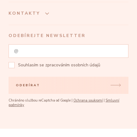
KONTAKTY
ODEBÍREJTE NEWSLETTER
Souhlasím se
zpracováním osobních údajů
ODEBÍRAT
Chráněno službou reCaptcha od Google |
Ochrana soukromí
|
Smluvní
podmínky