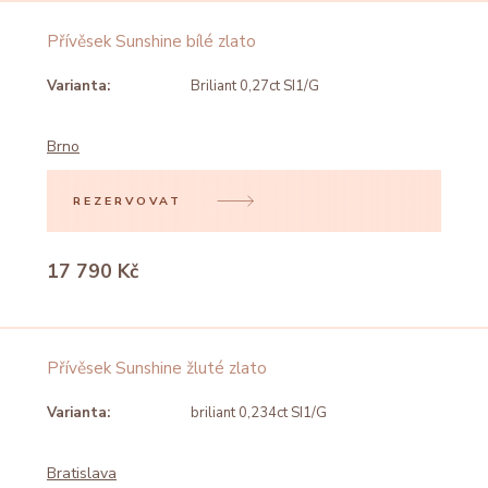
Přívěsek Sunshine bílé zlato
Varianta:
Briliant 0,27ct SI1/G
Brno
REZERVOVAT
17 790 Kč
Přívěsek Sunshine žluté zlato
Varianta:
briliant 0,234ct SI1/G
Bratislava