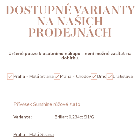
DOSTUPNÉ VARIANTY
NA NAŠICH
PRODEJNÁCH
Určené pouze k osobnímu nákupu - není možné zasílat na
dobírku.
Praha - Malá Strana
Praha - Chodov
Brno
Bratislava
Přívěsek Sunshine růžové zlato
Varianta:
Briliant 0,234ct SI1/G
Praha - Malá Strana