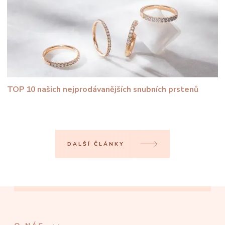
TOP 10 našich nejprodávanějších snubních prstenů
DALŠÍ ČLÁNKY