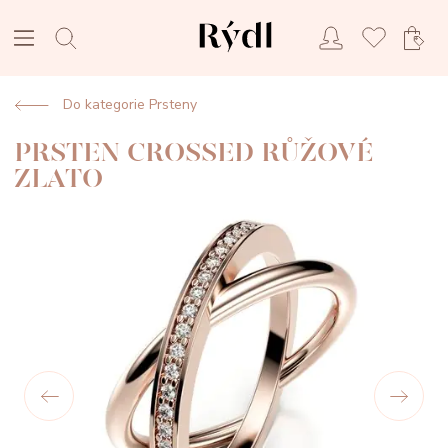
Do kategorie Prsteny
PRSTEN CROSSED RŮŽOVÉ
ZLATO