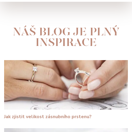
NÁŠ BLOG JE PLNÝ
INSPIRACE
Jak zjistit velikost zásnubního prstenu?