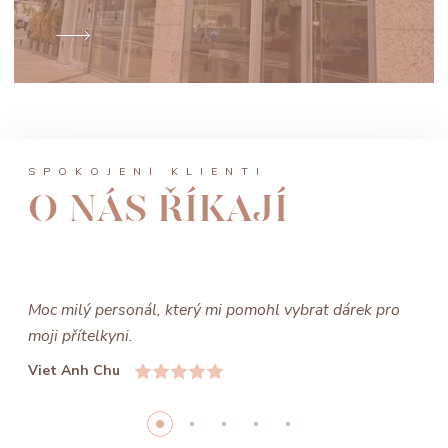
SPOKOJENÍ KLIENTI
O NÁS ŘÍKAJÍ
Moc milý personál, který mi pomohl vybrat dárek pro
moji přítelkyni.
Viet Anh Chu