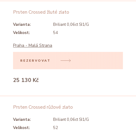
Prsten Crossed žluté zlato
Varianta:
Briliant 0,06ct SI1/G
Velikost:
54
Praha - Malá Strana
REZERVOVAT
25 130 Kč
Prsten Crossed růžové zlato
Varianta:
Briliant 0,06ct SI1/G
Velikost:
52