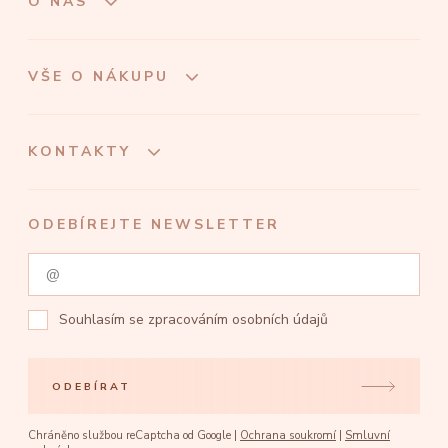
O NÁS
VŠE O NÁKUPU
KONTAKTY
ODEBÍREJTE NEWSLETTER
Souhlasím se
zpracováním osobních údajů
ODEBÍRAT
Chráněno službou reCaptcha od Google |
Ochrana soukromí
|
Smluvní