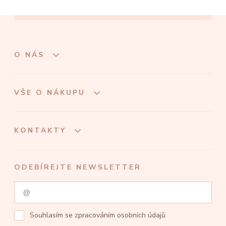
O NÁS
VŠE O NÁKUPU
KONTAKTY
ODEBÍREJTE NEWSLETTER
Souhlasím se
zpracováním osobních údajů