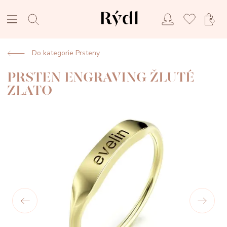
Do kategorie Prsteny
PRSTEN ENGRAVING ŽLUTÉ
ZLATO