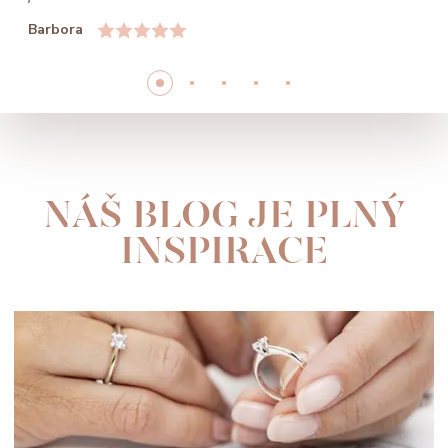
Barbora
NÁŠ BLOG JE PLNÝ
INSPIRACE