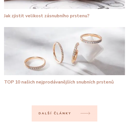
Jak zjistit velikost zásnubního prstenu?
TOP 10 našich nejprodávanějších snubních prstenů
DALŠÍ ČLÁNKY