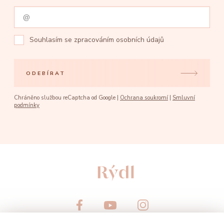
Souhlasím se
zpracováním osobních údajů
ODEBÍRAT
Chráněno službou reCaptcha od Google |
Ochrana soukromí
|
Smluvní
podmínky