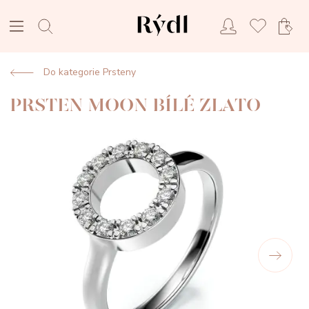
Do kategorie Prsteny
PRSTEN MOON BÍLÉ ZLATO