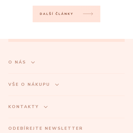
DALŠÍ ČLÁNKY
O NÁS
VŠE O NÁKUPU
KONTAKTY
ODEBÍREJTE NEWSLETTER