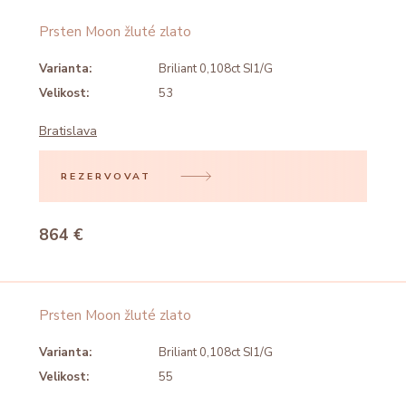
Prsten Moon žluté zlato
Varianta:
Briliant 0,108ct SI1/G
Velikost:
53
Bratislava
REZERVOVAT
864 €
Prsten Moon žluté zlato
Varianta:
Briliant 0,108ct SI1/G
Velikost:
55