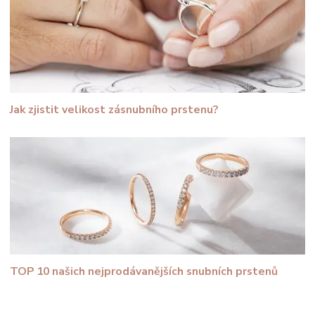
Jak zjistit velikost zásnubního prstenu?
TOP 10 našich nejprodávanějších snubních prstenů