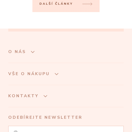
DALŠÍ ČLÁNKY
O NÁS
VŠE O NÁKUPU
KONTAKTY
ODEBÍREJTE NEWSLETTER