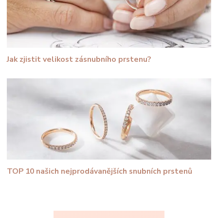
Jak zjistit velikost zásnubního prstenu?
TOP 10 našich nejprodávanějších snubních prstenů