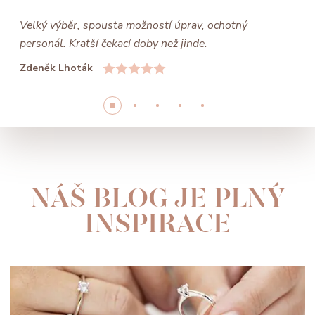
Velký výběr, spousta možností úprav, ochotný
personál. Kratší čekací doby než jinde.
Zdeněk Lhoták
NÁŠ BLOG JE PLNÝ
INSPIRACE