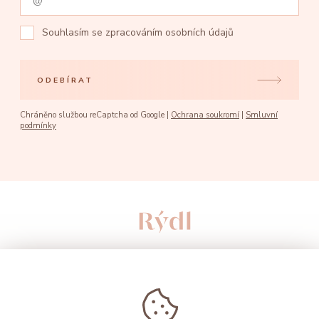
Souhlasím se
zpracováním osobních údajů
ODEBÍRAT
Chráněno službou reCaptcha od Google |
Ochrana soukromí
|
Smluvní
podmínky