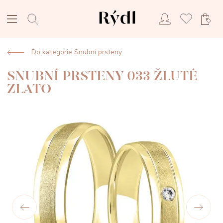
Do kategorie Snubní prsteny
SNUBNÍ PRSTENY 033 ŽLUTÉ
ZLATO