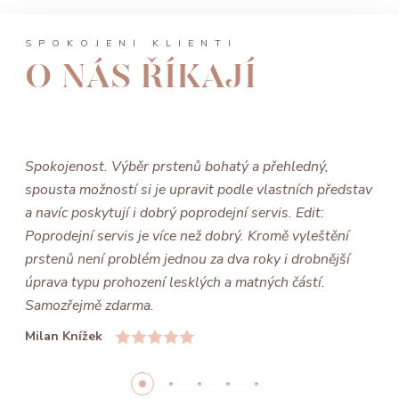
SPOKOJENÍ KLIENTI
O NÁS ŘÍKAJÍ
Spokojenost. Výběr prstenů bohatý a přehledný,
spousta možností si je upravit podle vlastních představ
a navíc poskytují i dobrý poprodejní servis. Edit:
Poprodejní servis je více než dobrý. Kromě vyleštění
prstenů není problém jednou za dva roky i drobnější
úprava typu prohození lesklých a matných částí.
Samozřejmě zdarma.
Milan Knížek