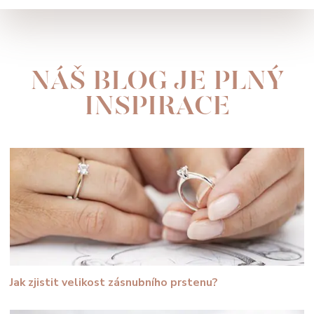
NÁŠ BLOG JE PLNÝ
INSPIRACE
Jak zjistit velikost zásnubního prstenu?