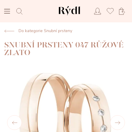
Do kategorie Snubní prsteny
SNUBNÍ PRSTENY 047 RŮŽOVÉ
ZLATO