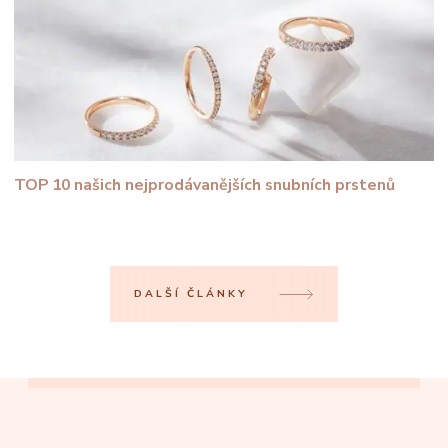
TOP 10 našich nejprodávanějších snubních prstenů
DALŠÍ ČLÁNKY