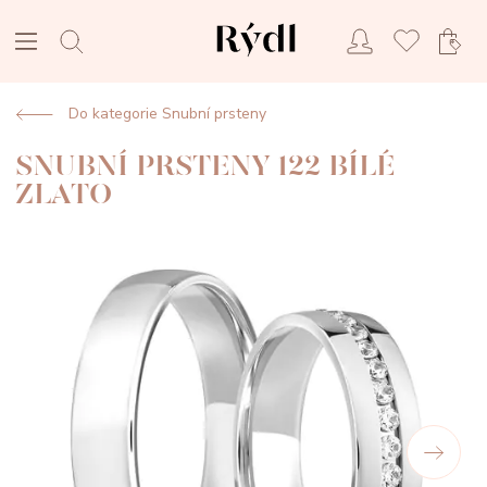
Do kategorie Snubní prsteny
SNUBNÍ PRSTENY 122 BÍLÉ
ZLATO