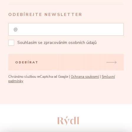
ODEBÍREJTE NEWSLETTER
Souhlasím se
zpracováním osobních údajů
ODEBÍRAT
Chráněno službou reCaptcha od Google |
Ochrana soukromí
|
Smluvní
podmínky